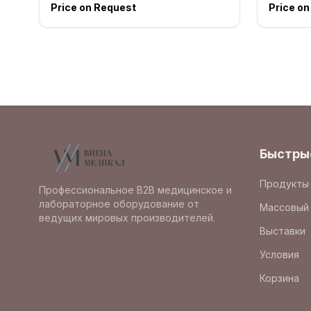
Price on Request
Price o
Быстры
Продукты
Профессиональное B2B медицинское и
лабораторное оборудование от
Массовый 
ведущих мировых производителей.
Выставки
Условия
Корзина