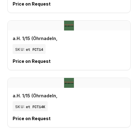
Price on Request
a.H. 1/15 (Öhrnadeln,
SKU:
et FCT14
Price on Request
a.H. 1/15 (Öhrnadeln,
SKU:
et FCT14K
Price on Request