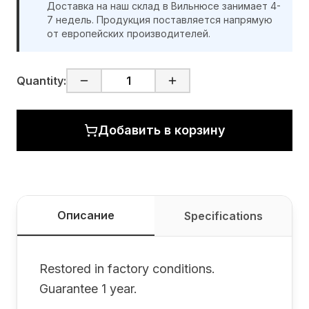
Доставка на наш склад в Вильнюсе занимает 4-
7 недель. Продукция поставляется напрямую
от европейских производителей.
Quantity:
Добавить в корзину
Описание
Specifications
Restored in factory conditions.
Guarantee 1 year.