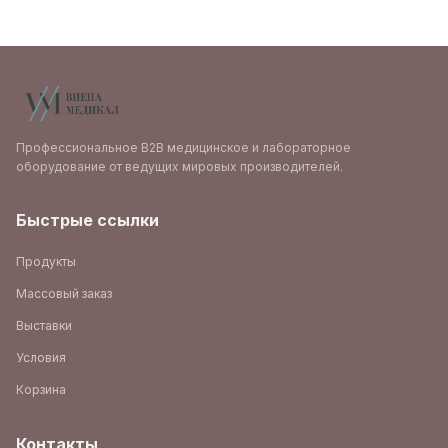
Профессиональное B2B медицинское и лабораторное
оборудование от ведущих мировых производителей.
Быстрые ссылки
Продукты
Массовый заказ
Выставки
Условия
Корзина
Контакты