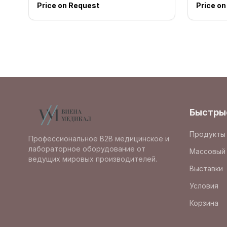
Price on Request
Price o
Быстры
Продукты
Профессиональное B2B медицинское и
лабораторное оборудование от
Массовый 
ведущих мировых производителей.
Выставки
Условия
Корзина