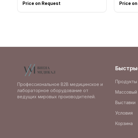
Price on Request
Price o
Быстры
Продукты
Профессиональное B2B медицинское и
лабораторное оборудование от
Массовый 
ведущих мировых производителей.
Выставки
Условия
Корзина