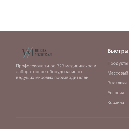
Быстры
Продукты
Профессиональное B2B медицинское и
лабораторное оборудование от
Массовый 
ведущих мировых производителей.
Выставки
Условия
Корзина