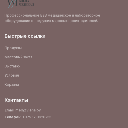
Профессиональное B2B медицинское и лабораторное
оборудование от ведущих мировых производителей.
Быстрые ссылки
Продукты
Массовый заказ
Выставки
Условия
Корзина
Контакты
Email
:
med@viena.by
Телефон
:
+375 17 3920255