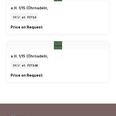
a.H. 1/15 (Öhrnadeln,
SKU:
et FCT14
Price on Request
a.H. 1/15 (Öhrnadeln,
SKU:
et FCT14K
Price on Request