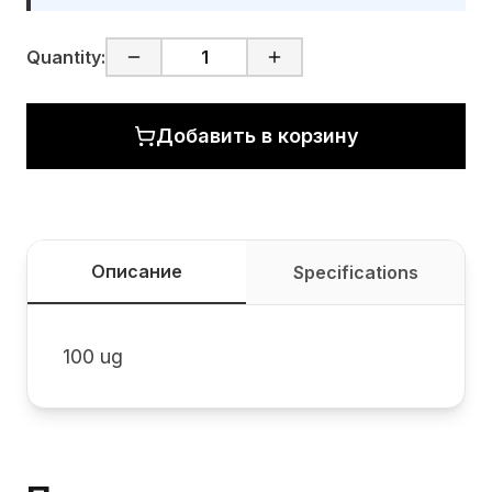
Quantity:
Добавить в корзину
Описание
Specifications
100 ug