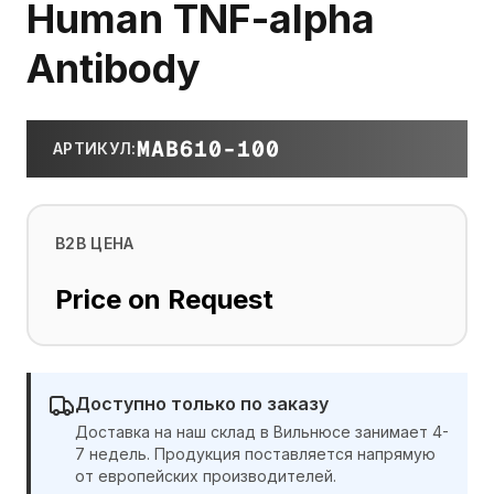
Human TNF-alpha
Antibody
MAB610-100
АРТИКУЛ
:
B2B ЦЕНА
Price on Request
Доступно только по заказу
Доставка на наш склад в Вильнюсе занимает 4-
7 недель. Продукция поставляется напрямую
от европейских производителей.