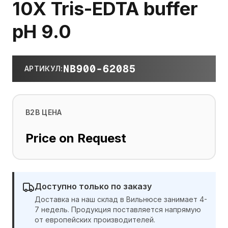
10X Tris-EDTA buffer
pH 9.0
NB900-62085
АРТИКУЛ
:
B2B ЦЕНА
Price on Request
Доступно только по заказу
Доставка на наш склад в Вильнюсе занимает 4-
7 недель. Продукция поставляется напрямую
от европейских производителей.