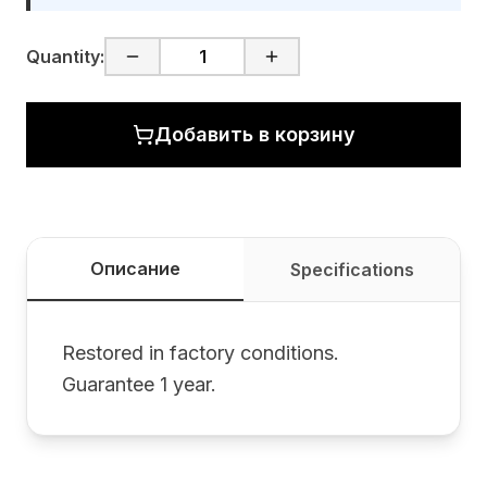
Quantity:
Добавить в корзину
Описание
Specifications
Restored in factory conditions.
Guarantee 1 year.