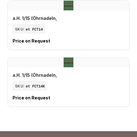
a.H. 1/15 (Öhrnadeln,
SKU:
et FCT14
Price on Request
a.H. 1/15 (Öhrnadeln,
SKU:
et FCT14K
Price on Request