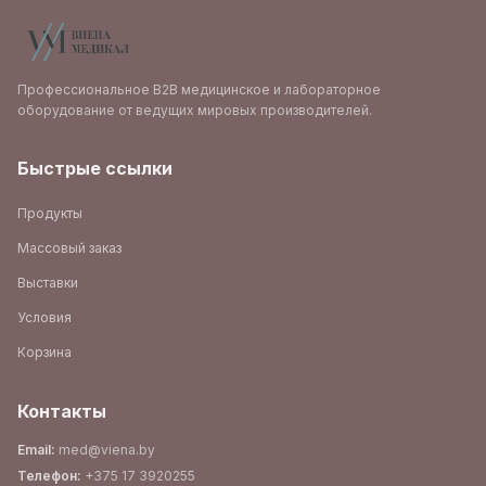
Профессиональное B2B медицинское и лабораторное
оборудование от ведущих мировых производителей.
Быстрые ссылки
Продукты
Массовый заказ
Выставки
Условия
Корзина
Контакты
Email
:
med@viena.by
Телефон
:
+375 17 3920255