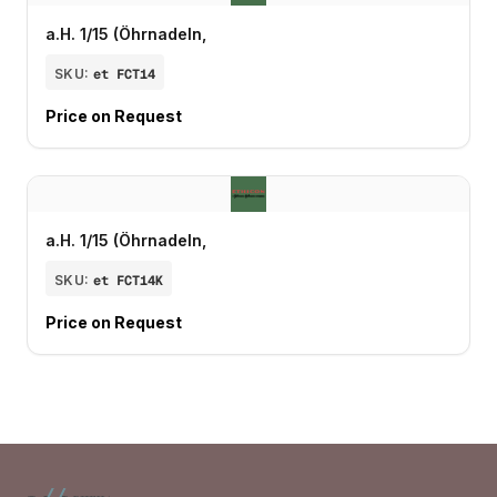
a.H. 1/15 (Öhrnadeln,
SKU:
et FCT14
Price on Request
a.H. 1/15 (Öhrnadeln,
SKU:
et FCT14K
Price on Request