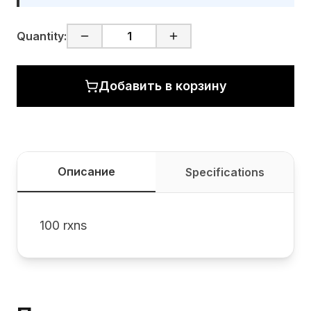
Quantity:
Добавить в корзину
Описание
Specifications
100 rxns