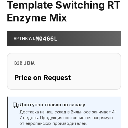
Template Switching RT
Enzyme Mix
M0466L
АРТИКУЛ
:
B2B ЦЕНА
Price on Request
Доступно только по заказу
Доставка на наш склад в Вильнюсе занимает 4-
7 недель. Продукция поставляется напрямую
от европейских производителей.