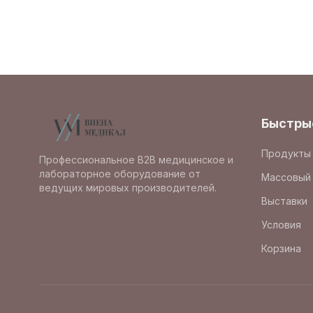
Быстры
Продукты
Профессиональное B2B медицинское и
лабораторное оборудование от
Массовый 
ведущих мировых производителей.
Выставки
Условия
Корзина