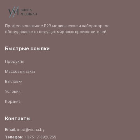
Профессиональное B2B медицинское и лабораторное
оборудование от ведущих мировых производителей.
Быстрые ссылки
Продукты
Массовый заказ
Выставки
Условия
Корзина
Контакты
Email
:
med@viena.by
Телефон
:
+375 17 3920255