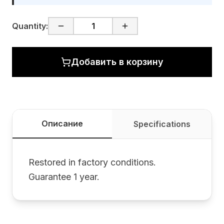
Quantity:
Добавить в корзину
Описание
Specifications
Restored in factory conditions.
Guarantee 1 year.