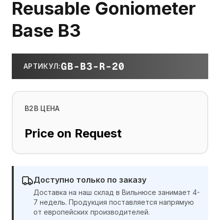
Reusable Goniometer
Base B3
GB-B3-R-20
АРТИКУЛ
:
B2B ЦЕНА
Price on Request
Доступно только по заказу
Доставка на наш склад в Вильнюсе занимает 4-
7 недель. Продукция поставляется напрямую
от европейских производителей.