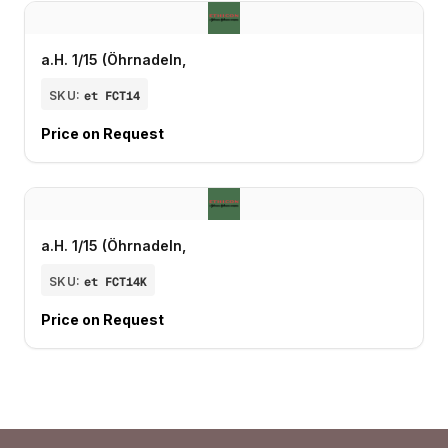
a.H. 1/15 (Öhrnadeln,
SKU:
et FCT14
Price on Request
a.H. 1/15 (Öhrnadeln,
SKU:
et FCT14K
Price on Request