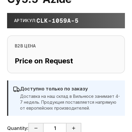
CLK-1059A-5
АРТИКУЛ
:
B2B ЦЕНА
Price on Request
Доступно только по заказу
Доставка на наш склад в Вильнюсе занимает 4-
7 недель. Продукция поставляется напрямую
от европейских производителей.
Quantity: