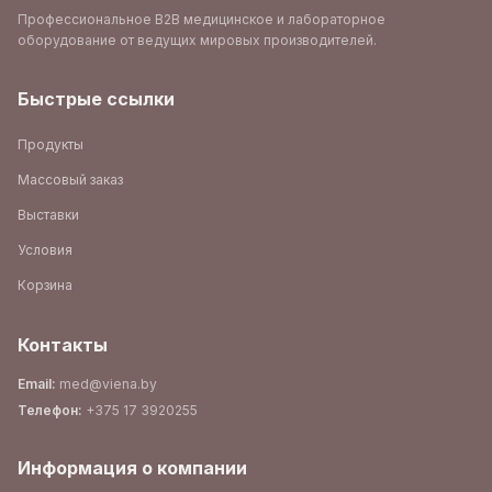
Профессиональное B2B медицинское и лабораторное
оборудование от ведущих мировых производителей.
Быстрые ссылки
Продукты
Массовый заказ
Выставки
Условия
Корзина
Контакты
Email
:
med@viena.by
Телефон
:
+375 17 3920255
Информация о компании