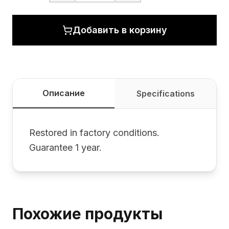
Добавить в корзину
Описание
Specifications
Restored in factory conditions.
Guarantee 1 year.
Похожие продукты