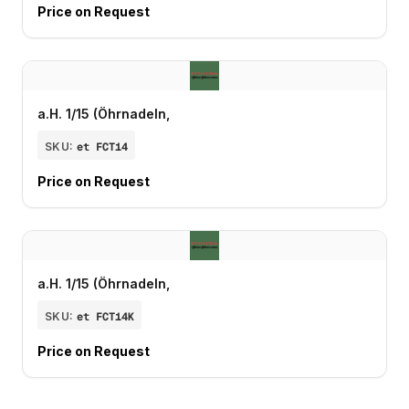
Price on Request
a.H. 1/15 (Öhrnadeln,
SKU:
et FCT14
Price on Request
a.H. 1/15 (Öhrnadeln,
SKU:
et FCT14K
Price on Request