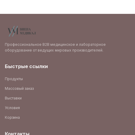
Профессиональное B2B медицинское и лабораторное
оборудование от ведущих мировых производителей.
Быстрые ссылки
Продукты
Массовый заказ
Выставки
Условия
Корзина
Контакты