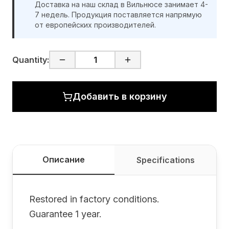
Доставка на наш склад в Вильнюсе занимает 4-
7 недель. Продукция поставляется напрямую
от европейских производителей.
Quantity:
Добавить в корзину
Описание
Specifications
Restored in factory conditions.
Guarantee 1 year.