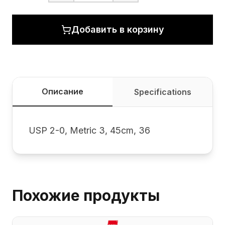
Добавить в корзину
Описание
Specifications
USP 2-0, Metric 3, 45cm, 36
Похожие продукты