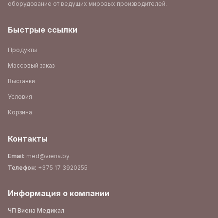
оборудование от ведущих мировых производителей.
Быстрые ссылки
Продукты
Массовый заказ
Выставки
Условия
Корзина
Контакты
Email
:
med@viena.by
Телефон
:
+375 17 3920255
Информация о компании
ЧП Виена Медикал