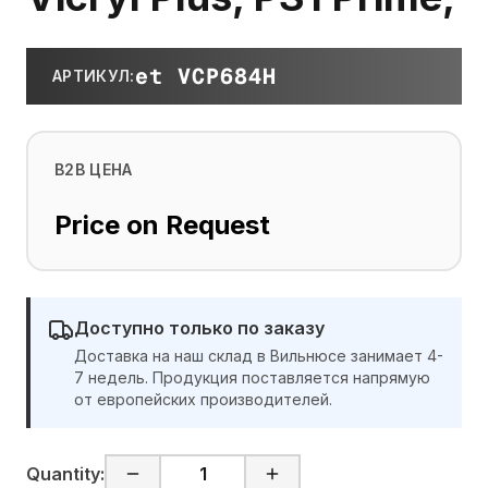
et VCP684H
АРТИКУЛ
:
B2B ЦЕНА
Price on Request
Доступно только по заказу
Доставка на наш склад в Вильнюсе занимает 4-
7 недель. Продукция поставляется напрямую
от европейских производителей.
Quantity: