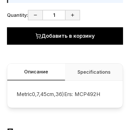
Quantity:
Добавить в корзину
Описание
Specifications
Metric0,7,45cm,36)Ers: MCP492H