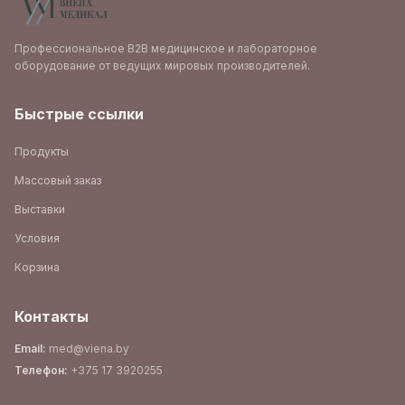
Профессиональное B2B медицинское и лабораторное
оборудование от ведущих мировых производителей.
Быстрые ссылки
Продукты
Массовый заказ
Выставки
Условия
Корзина
Контакты
Email
:
med@viena.by
Телефон
:
+375 17 3920255