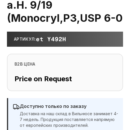
a.H. 9/19
(Monocryl,P3,USP 6-0
et Y492H
АРТИКУЛ
:
B2B ЦЕНА
Price on Request
Доступно только по заказу
Доставка на наш склад в Вильнюсе занимает 4-
7 недель. Продукция поставляется напрямую
от европейских производителей.