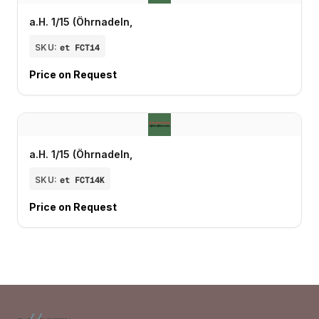
a.H. 1/15 (Öhrnadeln,
SKU:
et FCT14
Price on Request
a.H. 1/15 (Öhrnadeln,
SKU:
et FCT14K
Price on Request