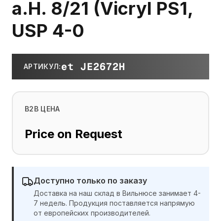
a.H. 8/21 (Vicryl PS1,
USP 4-0
et JE2672H
АРТИКУЛ
:
B2B ЦЕНА
Price on Request
Доступно только по заказу
Доставка на наш склад в Вильнюсе занимает 4-
7 недель. Продукция поставляется напрямую
от европейских производителей.