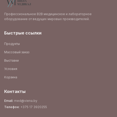
Профессиональное B2B медицинское и лабораторное
оборудование от ведущих мировых производителей.
Быстрые ссылки
Продукты
Массовый заказ
Выставки
Условия
Корзина
Контакты
Email
:
med@viena.by
Телефон
:
+375 17 3920255