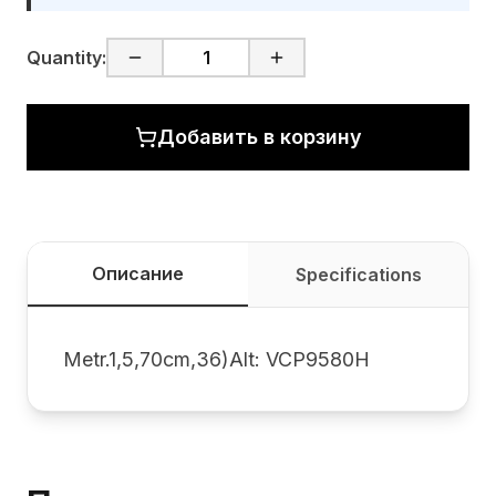
Quantity:
Добавить в корзину
Описание
Specifications
Metr.1,5,70cm,36)Alt: VCP9580H