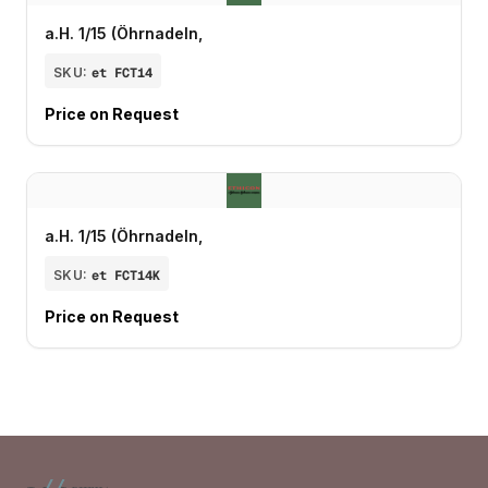
a.H. 1/15 (Öhrnadeln,
SKU:
et FCT14
Price on Request
a.H. 1/15 (Öhrnadeln,
SKU:
et FCT14K
Price on Request