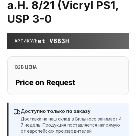
a.H. 8/21 (Vicryl PS1,
USP 3-0
et V683H
АРТИКУЛ
:
B2B ЦЕНА
Price on Request
Доступно только по заказу
Доставка на наш склад в Вильнюсе занимает 4-
7 недель. Продукция поставляется напрямую
от европейских производителей.