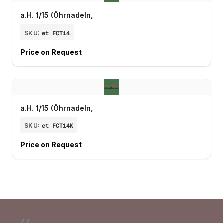
a.H. 1/15 (Öhrnadeln,
SKU:
et FCT14
Price on Request
a.H. 1/15 (Öhrnadeln,
SKU:
et FCT14K
Price on Request