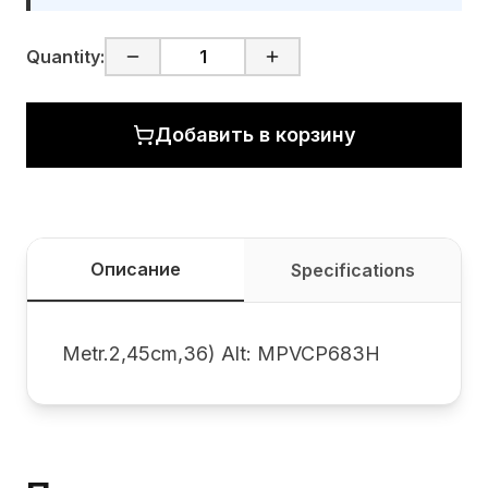
Quantity:
Добавить в корзину
Описание
Specifications
Metr.2,45cm,36) Alt: MPVCP683H