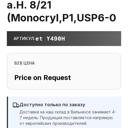
a.H. 8/21
(Monocryl,P1,USP6-0
et Y490H
АРТИКУЛ
:
B2B ЦЕНА
Price on Request
Доступно только по заказу
Доставка на наш склад в Вильнюсе занимает 4-
7 недель. Продукция поставляется напрямую
от европейских производителей.