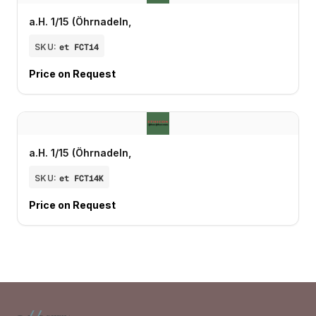
a.H. 1/15 (Öhrnadeln,
SKU:
et FCT14
Price on Request
a.H. 1/15 (Öhrnadeln,
SKU:
et FCT14K
Price on Request