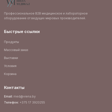
Профессиональное B2B медицинское и лабораторное
оборудование от ведущих мировых производителей.
Быстрые ссылки
Продукты
Массовый заказ
Выставки
Условия
Корзина
Контакты
Email
:
med@viena.by
Телефон
:
+375 17 3920255