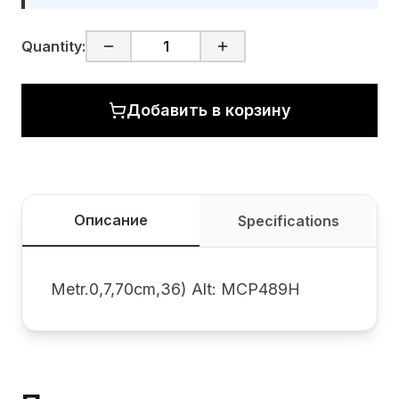
Quantity:
Добавить в корзину
Описание
Specifications
Metr.0,7,70cm,36) Alt: MCP489H