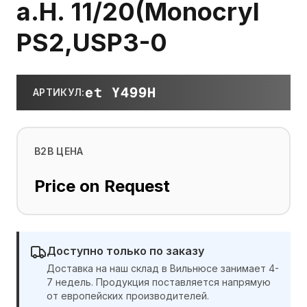
a.H. 11/20(Monocryl
PS2,USP3-0
et Y499H
АРТИКУЛ
:
B2B ЦЕНА
Price on Request
Доступно только по заказу
Доставка на наш склад в Вильнюсе занимает 4-
7 недель. Продукция поставляется напрямую
от европейских производителей.