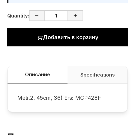
Quantity:
Добавить в корзину
Описание
Specifications
Metr.2, 45cm, 36) Ers: MCP428H