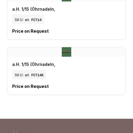
a.H. 1/15 (Öhrnadeln,
SKU:
et FCT14
Price on Request
a.H. 1/15 (Öhrnadeln,
SKU:
et FCT14K
Price on Request