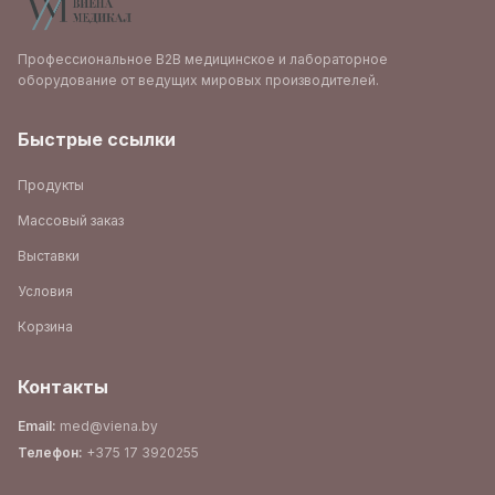
Профессиональное B2B медицинское и лабораторное
оборудование от ведущих мировых производителей.
Быстрые ссылки
Продукты
Массовый заказ
Выставки
Условия
Корзина
Контакты
Email
:
med@viena.by
Телефон
:
+375 17 3920255