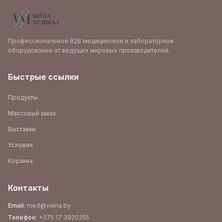
Профессиональное B2B медицинское и лабораторное
оборудование от ведущих мировых производителей.
Быстрые ссылки
Продукты
Массовый заказ
Выставки
Условия
Корзина
Контакты
Email
:
med@viena.by
Телефон
:
+375 17 3920255