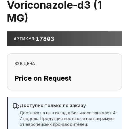
Voriconazole-d3 (1
MG)
17803
АРТИКУЛ
:
B2B ЦЕНА
Price on Request
Доступно только по заказу
Доставка на наш склад в Вильнюсе занимает 4-
7 недель. Продукция поставляется напрямую
от европейских производителей.