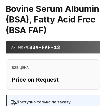
Bovine Serum Albumin
(BSA), Fatty Acid Free
(BSA FAF)
BSA-FAF-1S
АРТИКУЛ
:
B2B ЦЕНА
Price on Request
Доступно только по заказу