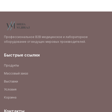
Профессиональное B2B медицинское и лабораторное
оборудование от ведущих мировых производителей.
Быстрые ссылки
Продукты
Массовый заказ
Выставки
Условия
Корзина
Контакты