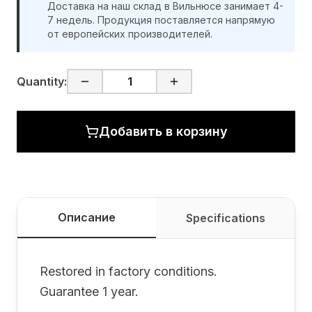
Доставка на наш склад в Вильнюсе занимает 4-
7 недель. Продукция поставляется напрямую
от европейских производителей.
Quantity:
Добавить в корзину
Описание
Specifications
Restored in factory conditions.
Guarantee 1 year.