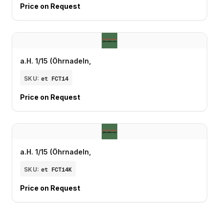
Price on Request
a.H. 1/15 (Öhrnadeln,
SKU:
et FCT14
Price on Request
a.H. 1/15 (Öhrnadeln,
SKU:
et FCT14K
Price on Request