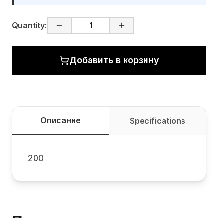
Quantity:
Добавить в корзину
Описание
Specifications
200