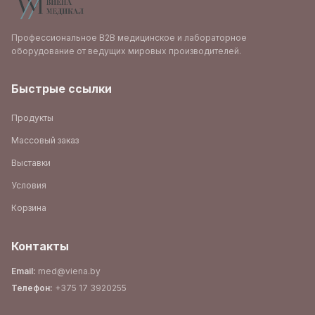
Профессиональное B2B медицинское и лабораторное
оборудование от ведущих мировых производителей.
Быстрые ссылки
Продукты
Массовый заказ
Выставки
Условия
Корзина
Контакты
Email
:
med@viena.by
Телефон
:
+375 17 3920255