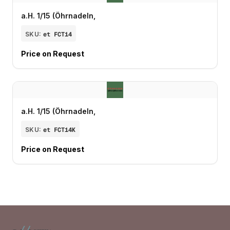
a.H. 1/15 (Öhrnadeln,
SKU:
et FCT14
Price on Request
a.H. 1/15 (Öhrnadeln,
SKU:
et FCT14K
Price on Request