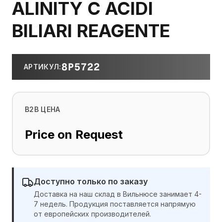
ALINITY C ACIDI
BILIARI REAGENTE
8P5722
АРТИКУЛ
:
B2B ЦЕНА
Price on Request
Доступно только по заказу
Доставка на наш склад в Вильнюсе занимает 4-
7 недель. Продукция поставляется напрямую
от европейских производителей.